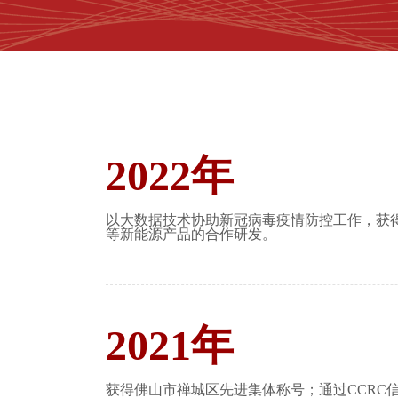
2022年
以大数据技术协助新冠病毒疫情防控工作，获
等新能源产品的合作研发。
2021年
获得佛山市禅城区先进集体称号；通过CCRC