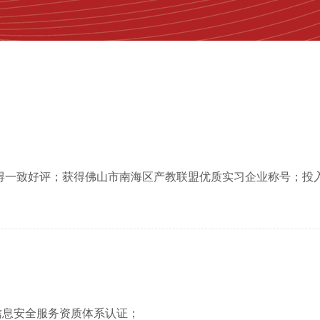
得一致好评；获得佛山市南海区产教联盟优质实习企业称号；投
信息安全服务资质体系认证；