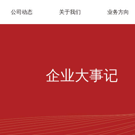
公司动态
关于我们
业务方向
企业大事记